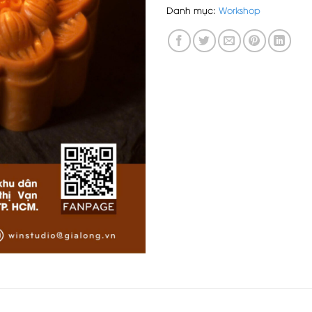
Danh mục:
Workshop