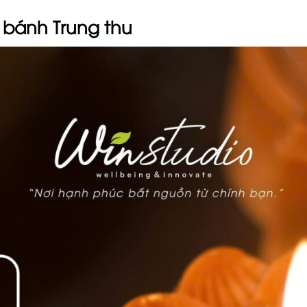
 bánh Trung thu